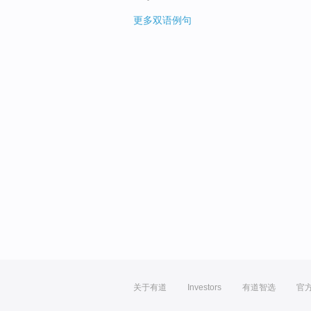
更多双语例句
关于有道
Investors
有道智选
官