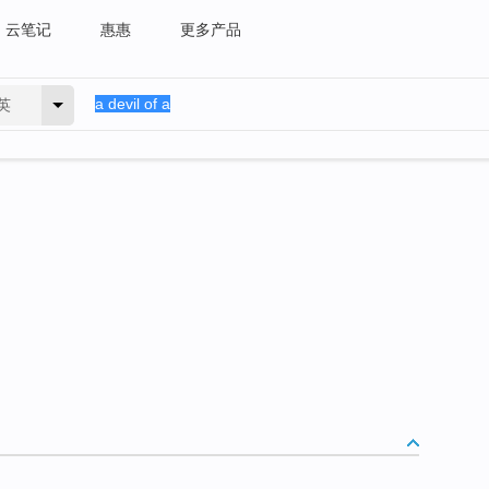
云笔记
惠惠
更多产品
英