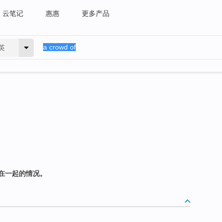
云笔记
惠惠
更多产品
英
在一起的情况。