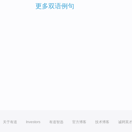
更多双语例句
关于有道
Investors
有道智选
官方博客
技术博客
诚聘英