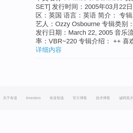
SET] 发行时间：2005年03月22日 
区：英国 语言：英语 简介： 专辑名称：P
艺人：Ozzy Osbourne 专辑类
发行日期：March 22, 2005 音乐流派
率：VBR~220 专辑介绍： ++ 喜欢B
详细内容
关于有道
Investors
有道智选
官方博客
技术博客
诚聘英