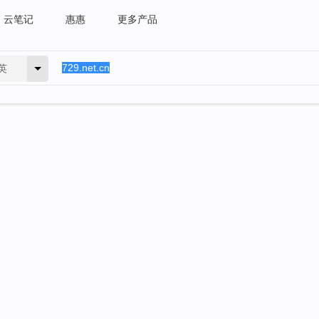
云笔记
惠惠
更多产品
英