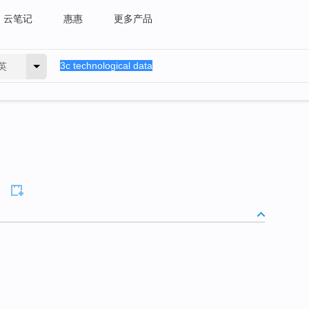
云笔记
惠惠
更多产品
英