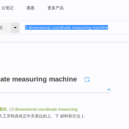
云笔记
惠惠
更多产品
英
nate measuring machine
量机
（
3 dimensional coordinate measuring
人工牙和具有正中关系位的上、下 材料和方法 1.