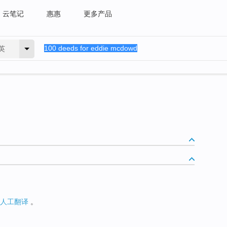
云笔记
惠惠
更多产品
英
人工翻译
。