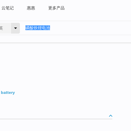
云笔记
惠惠
更多产品
英
 battery