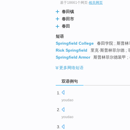
基于18661个网页
-
相关网页
春田镇
春田市
春田
短语
Springfield College
春田学院 ; 斯普林
Rick Springfield
里克·斯普林菲尔德 ; 
Springfield Armor
斯普林菲尔德装甲 ; 
更多
网络短语
双语例句
youdao
youdao