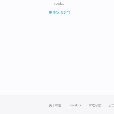
youdao
更多双语例句
关于有道
Investors
有道智选
官