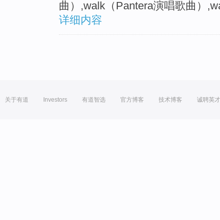
曲）,walk（Pantera演唱歌曲
详细内容
关于有道
Investors
有道智选
官方博客
技术博客
诚聘英