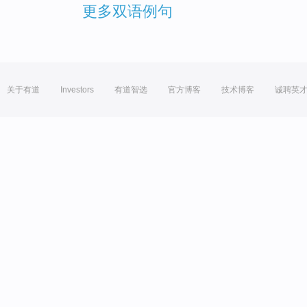
更多双语例句
关于有道
Investors
有道智选
官方博客
技术博客
诚聘英