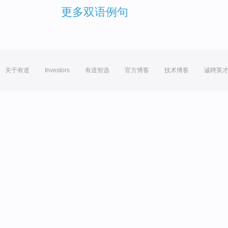
更多双语例句
关于有道
Investors
有道智选
官方博客
技术博客
诚聘英