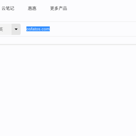
云笔记
惠惠
更多产品
英