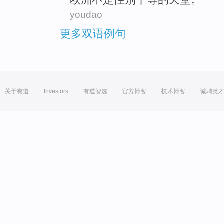
youdao
更多双语例句
关于有道
Investors
有道智选
官方博客
技术博客
诚聘英