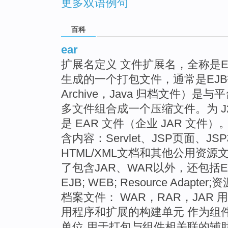
更多双语例句
百科
ear
扩展名定义 文件扩展名，全称是Enterpr
生成的一个打包文件，通常是EJB打成
Archive，Java 归档文件）
多文件组合成一个压缩文件。为 J2
是 EAR 文件（企业 JAR 文件）。 EAR(E
含内容：Servlet、JSP页面、J
HTML/XML文档和其他公用资
了包含JAR、WAR以外，还包括EJ
EJB; WEB; Resource Adapter;资
档案文件： WAR，RAR，JAR
用程序和扩展的构建单元 作为组件、
单位 用于打包与组件相关联的辅