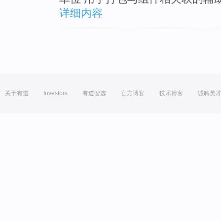
详细内容
关于有道
Investors
有道智选
官方博客
技术博客
诚聘英