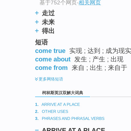
基于752个网页
-
相关网页
走过
未来
得出
短语
come true
实现 ; 达到 ; 成为现实
come about
发生 ; 产生 ; 出现
come from
来自 ; 出生 ; 来自于
更多
网络短语
柯林斯英汉双解大词典
1.
ARRIVE AT A PLACE
2.
OTHER USES
3.
PHRASES AND PHRASAL VERBS
ARRIVE AT A PLACE