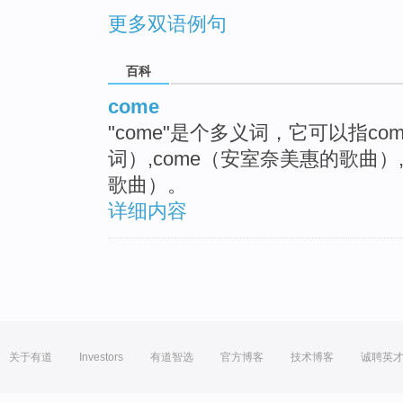
更多双语例句
百科
come
"come"是个多义词，它可以指c
词）,come（安室奈美惠的歌曲）,
歌曲）。
详细内容
关于有道
Investors
有道智选
官方博客
技术博客
诚聘英