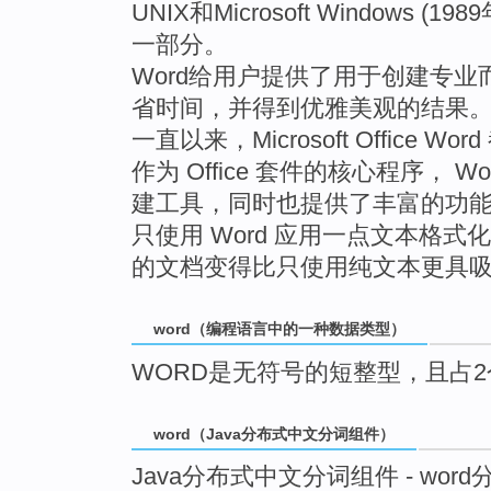
UNIX和Microsoft Windows (198
一部分。
Word给用户提供了用于创建专
省时间，并得到优雅美观的结果
一直以来，Microsoft Office
作为 Office 套件的核心程序，
建工具，同时也提供了丰富的功
只使用 Word 应用一点文本格
的文档变得比只使用纯文本更具
word（编程语言中的一种数据类型）
WORD是无符号的短整型，且占
word（Java分布式中文分词组件）
Java分布式中文分词组件 - word