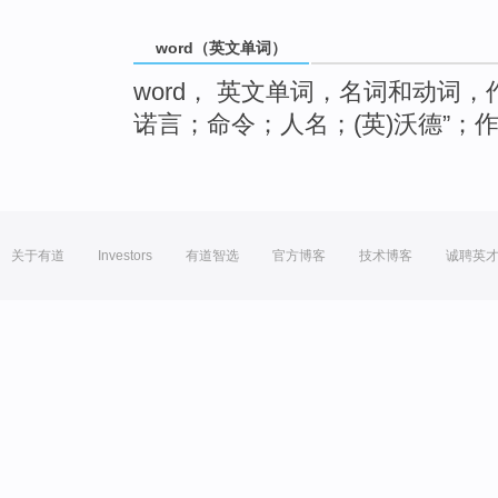
word（英文单词）
word， 英文单词，名词和动词
诺言；命令；人名；(英)沃德”；
关于有道
Investors
有道智选
官方博客
技术博客
诚聘英