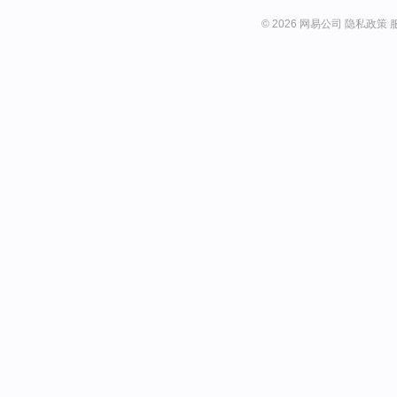
© 2026 网易公司
隐私政策