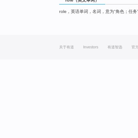
role，英语单词，名词，意为“角色；任务
关于有道
Investors
有道智选
官