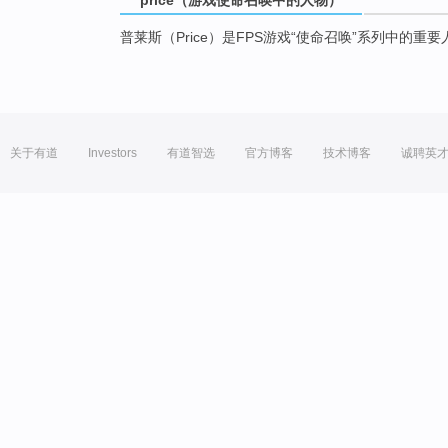
普莱斯（Price）是FPS游戏“使命召唤”系列中的重要
关于有道
Investors
有道智选
官方博客
技术博客
诚聘英