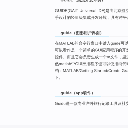
GUIDE(GAIT Universal ID
手设计的轻量级集成开发环境，具有跨平
guide（图形用户界面）
在MATLAB的命令行窗口中键入guide可以打
可以看作是一个简单的GUI应用程序的
控件。而且它会负责生成一个m文件，里
然matlab中GUI应用程序也可以使用纯代
档：MATLAB/Getting Started/Create Grap
下。
guide（app软件）
Guide是一款专业户外旅行记录工具及社