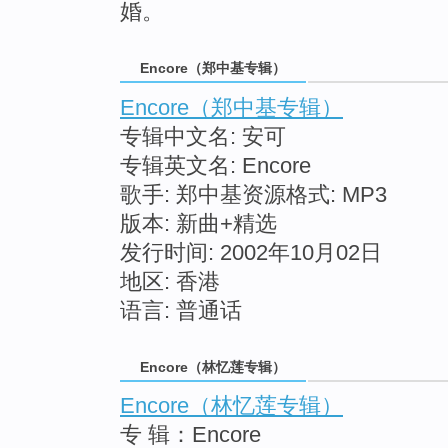
婚。
Encore（郑中基专辑）
Encore（郑中基专辑）
专辑中文名: 安可
专辑英文名: Encore
歌手: 郑中基资源格式: MP3
版本: 新曲+精选
发行时间: 2002年10月02日
地区: 香港
语言: 普通话
Encore（林忆莲专辑）
Encore（林忆莲专辑）
专 辑：Encore