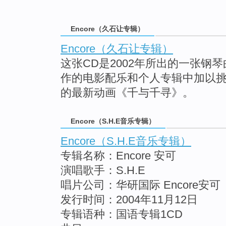
Encore（久石让专辑）
Encore（久石让专辑）
这张CD是2002年所出的一张钢
作的电影配乐和个人专辑中加以
的最新动画《千与千寻》。
Encore（S.H.E音乐专辑）
Encore（S.H.E音乐专辑）
专辑名称：Encore 安可
演唱歌手：S.H.E
唱片公司：华研国际 Encore安可
发行时间：2004年11月12日
专辑语种：国语专辑1CD