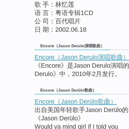
歌 手：林忆莲
语 言：粤语专辑1CD
公 司：百代唱片
日 期：2002.06.18
Encore（Jason Derulo演唱歌曲）
Encore（Jason Derulo演唱歌曲
《Encore》是Jason Derul
Derulo》中，2010年2月发行。
Encore（Jason Derülo歌曲）
Encore（Jason Derülo歌曲）
出自美国年轻歌手Jason Derül
《Jason Derülo》
Would ya mind girl if I told you