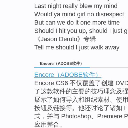
Last night really blew my mind
Would ya mind girl no disrespect
But can we do it one more time
Should I hit you up, should I just 
《Jason Derülo》专辑
Tell me should I just walk away
Encore（ADOBE软件）
Encore（ADOBE软件）
Encore CS6 不仅覆盖了创建
了这款软件的主要的技巧理念及强大的功
展示了如何导入和组织素材、使用时
按钮及链接等。他还讨论了诸如 Flas
式，并与 Photoshop、Premiere Pr
应用整合。