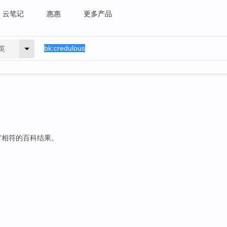
云笔记
惠惠
更多产品
英
”相符的百科结果。