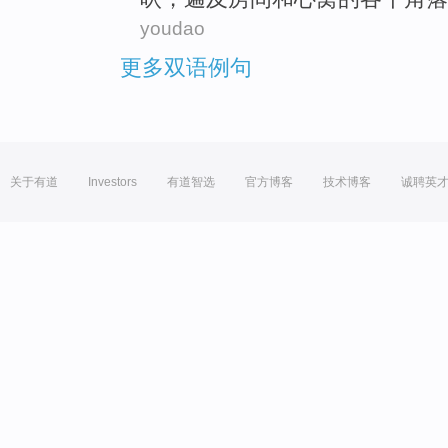
youdao
更多双语例句
关于有道
Investors
有道智选
官方博客
技术博客
诚聘英