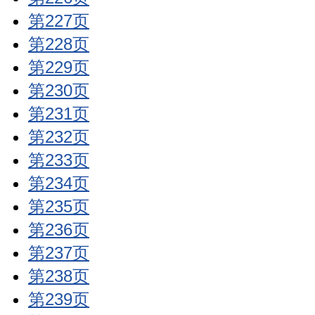
第227页
第228页
第229页
第230页
第231页
第232页
第233页
第234页
第235页
第236页
第237页
第238页
第239页