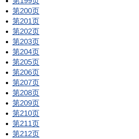
第199页
第200页
第201页
第202页
第203页
第204页
第205页
第206页
第207页
第208页
第209页
第210页
第211页
第212页