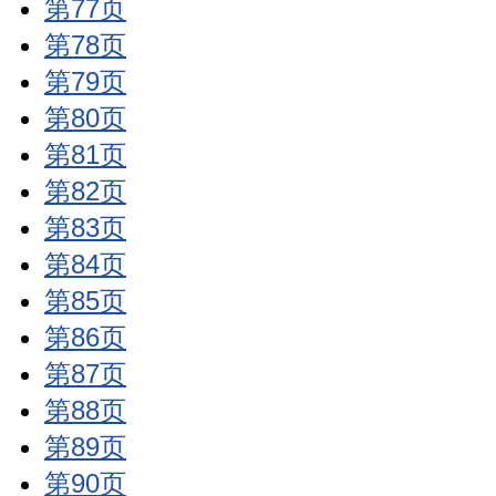
第77页
第78页
第79页
第80页
第81页
第82页
第83页
第84页
第85页
第86页
第87页
第88页
第89页
第90页