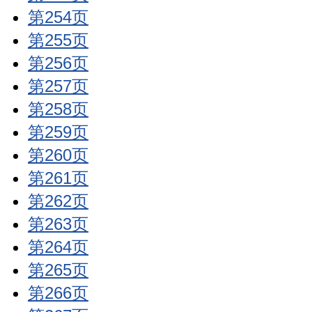
第254页
第255页
第256页
第257页
第258页
第259页
第260页
第261页
第262页
第263页
第264页
第265页
第266页