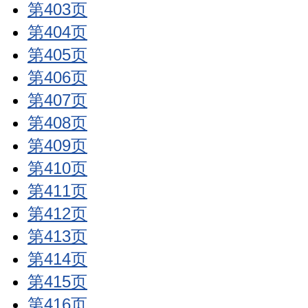
第403页
第404页
第405页
第406页
第407页
第408页
第409页
第410页
第411页
第412页
第413页
第414页
第415页
第416页