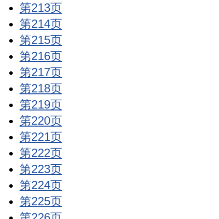
第213页
第214页
第215页
第216页
第217页
第218页
第219页
第220页
第221页
第222页
第223页
第224页
第225页
第226页