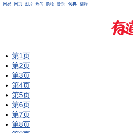
网易
网页
图片
热闻
购物
音乐
词典
翻译
第1页
第2页
第3页
第4页
第5页
第6页
第7页
第8页