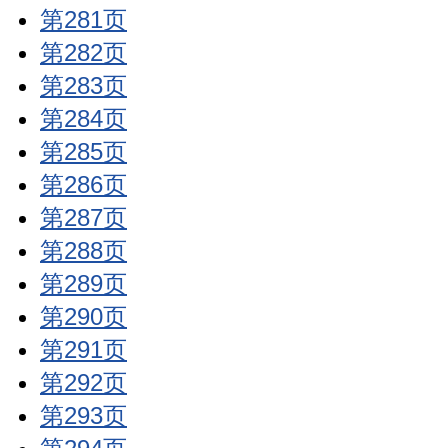
第281页
第282页
第283页
第284页
第285页
第286页
第287页
第288页
第289页
第290页
第291页
第292页
第293页