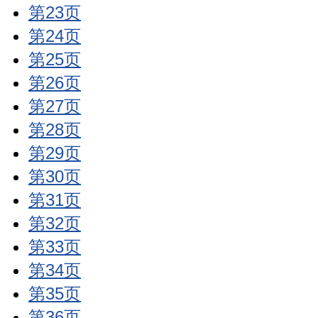
第23页
第24页
第25页
第26页
第27页
第28页
第29页
第30页
第31页
第32页
第33页
第34页
第35页
第36页