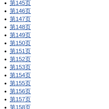
第145页
第146页
第147页
第148页
第149页
第150页
第151页
第152页
第153页
第154页
第155页
第156页
第157页
第158页