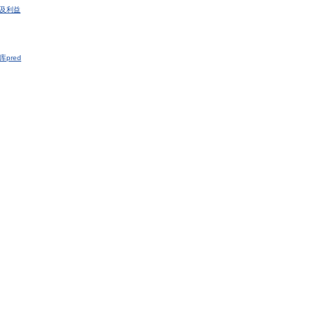
及利益
pred