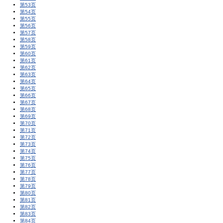
第53页
第54页
第55页
第56页
第57页
第58页
第59页
第60页
第61页
第62页
第63页
第64页
第65页
第66页
第67页
第68页
第69页
第70页
第71页
第72页
第73页
第74页
第75页
第76页
第77页
第78页
第79页
第80页
第81页
第82页
第83页
第84页