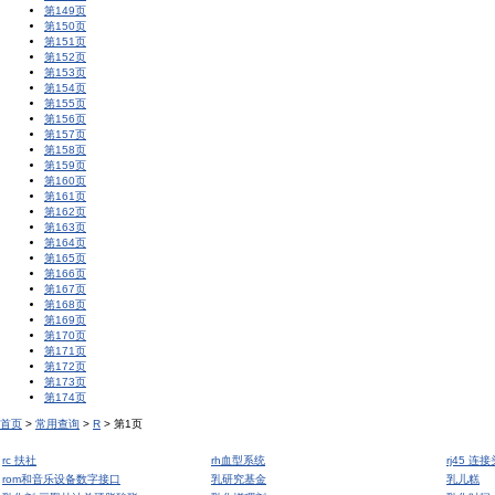
第149页
第150页
第151页
第152页
第153页
第154页
第155页
第156页
第157页
第158页
第159页
第160页
第161页
第162页
第163页
第164页
第165页
第166页
第167页
第168页
第169页
第170页
第171页
第172页
第173页
第174页
首页
>
常用查询
>
R
> 第1页
rc 扶社
rh血型系统
rj45 连
rom和音乐设备数字接口
乳研究基金
乳儿糕