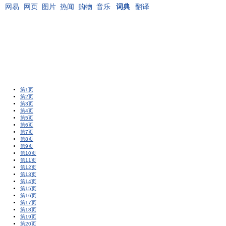
网易
网页
图片
热闻
购物
音乐
词典
翻译
第1页
第2页
第3页
第4页
第5页
第6页
第7页
第8页
第9页
第10页
第11页
第12页
第13页
第14页
第15页
第16页
第17页
第18页
第19页
第20页