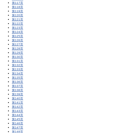
第117页
第118页
第119页
第120页
第121页
第122页
第123页
第124页
第125页
第126页
第127页
第128页
第129页
第130页
第131页
第132页
第133页
第134页
第135页
第136页
第137页
第138页
第139页
第140页
第141页
第142页
第143页
第144页
第145页
第146页
第147页
第148页