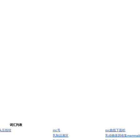
词汇列表
接头压线钳
rnc号
roc曲线下面积
乳制品展区
乳动物基因收集mammalia