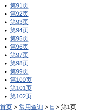
第91页
第92页
第93页
第94页
第95页
第96页
第97页
第98页
第99页
第100页
第101页
第102页
首页
>
常用查询
>
E
> 第1页