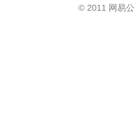
© 2011 网易