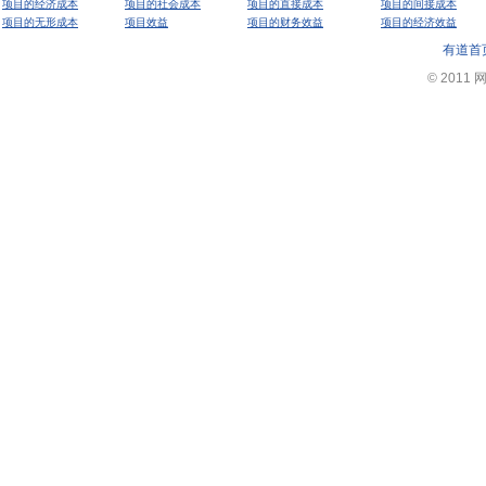
项目的经济成本
项目的社会成本
项目的直接成本
项目的间接成本
项目的无形成本
项目效益
项目的财务效益
项目的经济效益
有道首
© 2011