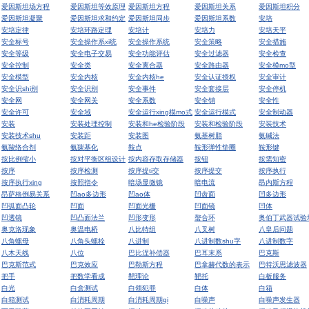
爱因斯坦场方程
爱因斯坦等效原理
爱因斯坦方程
爱因斯坦关系
爱因斯坦积分
爱因斯坦凝聚
爱因斯坦求和约定
爱因斯坦同步
爱因斯坦系数
安培
安培定律
安培环路定理
安培计
安培力
安培天平
安全标号
安全操作系xi统
安全操作系统
安全策略
安全措施
安全等级
安全电子交易
安全功能评估
安全过滤器
安全检查
安全控制
安全类
安全离合器
安全路由器
安全模mo型
安全模型
安全内核
安全内核he
安全认证授权
安全审计
安全识shi别
安全识别
安全事件
安全套接层
安全停机
安全网
安全网关
安全系数
安全销
安全性
安全许可
安全域
安全运行xing模mo式
安全运行模式
安全制动器
安装
安装处理控制
安装和he检验阶段
安装和检验阶段
安装技术
安装技术shu
安装距
安装图
氨基树脂
氨碱法
氨羧络合剂
氨羰基化
鞍点
鞍形弹性垫圈
鞍形键
按比例缩小
按对平衡区组设计
按内容存取存储器
按钮
按需知密
按序
按序检测
按序提ti交
按序提交
按序执行
按序执行xing
按照指令
暗场显微镜
暗电流
昂内斯方程
昂萨格倒易关系
凹ao多边形
凹ao体
凹齿面
凹多边形
凹弧面凸轮
凹面
凹面光栅
凹面镜
凹体
凹透镜
凹凸面法兰
凹形变形
螯合环
奥伯丁武器试验
奥克洛现象
奥温电桥
八比特组
八叉树
八皇后问题
八角螺母
八角头螺栓
八进制
八进制数shu字
八进制数字
八木天线
八位
巴比涅补偿器
巴耳末系
巴克斯
巴克斯范式
巴克效应
巴勒斯方程
巴拿赫代数的表示
巴特沃思滤波器
把手
把数学看成
靶理论
靶托
白板服务
白光
白盒测试
白领犯罪
白体
白箱
白箱测试
白消耗周期
白消耗周期qi
白噪声
白噪声发生器