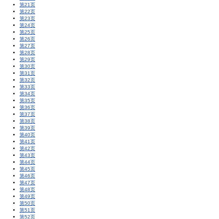
第21页
第22页
第23页
第24页
第25页
第26页
第27页
第28页
第29页
第30页
第31页
第32页
第33页
第34页
第35页
第36页
第37页
第38页
第39页
第40页
第41页
第42页
第43页
第44页
第45页
第46页
第47页
第48页
第49页
第50页
第51页
第52页