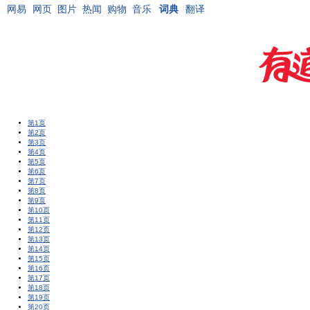
网易
网页
图片
热闻
购物
音乐
词典
翻译
第1页
第2页
第3页
第4页
第5页
第6页
第7页
第8页
第9页
第10页
第11页
第12页
第13页
第14页
第15页
第16页
第17页
第18页
第19页
第20页