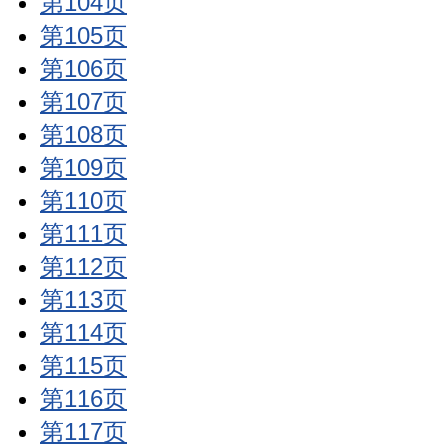
第104页
第105页
第106页
第107页
第108页
第109页
第110页
第111页
第112页
第113页
第114页
第115页
第116页
第117页