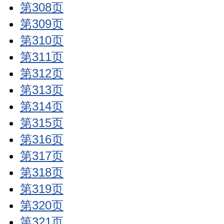
第308页
第309页
第310页
第311页
第312页
第313页
第314页
第315页
第316页
第317页
第318页
第319页
第320页
第321页