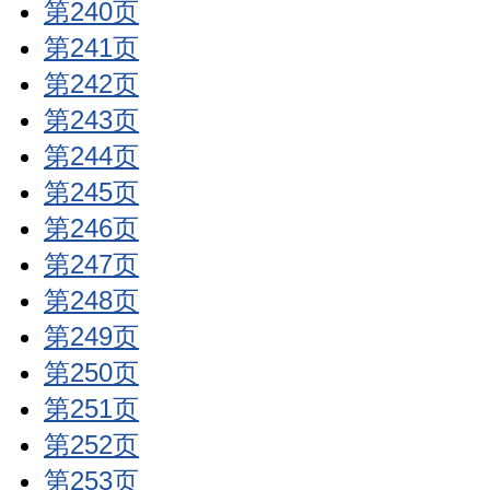
第240页
第241页
第242页
第243页
第244页
第245页
第246页
第247页
第248页
第249页
第250页
第251页
第252页
第253页