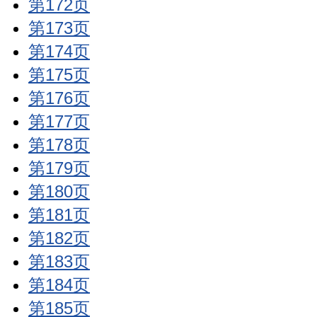
第172页
第173页
第174页
第175页
第176页
第177页
第178页
第179页
第180页
第181页
第182页
第183页
第184页
第185页