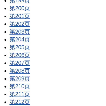
第199页
第200页
第201页
第202页
第203页
第204页
第205页
第206页
第207页
第208页
第209页
第210页
第211页
第212页