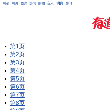
网易
网页
图片
热闻
购物
音乐
词典
翻译
第1页
第2页
第3页
第4页
第5页
第6页
第7页
第8页