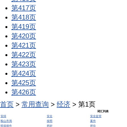
第417页
第418页
第419页
第420页
第421页
第422页
第423页
第424页
第425页
第426页
首页
>
常用查询
>
经济
> 第1页
词汇列表
安排
安全
安全监管
鞍山市局
按照
案件
暗箱操作
把好
把住