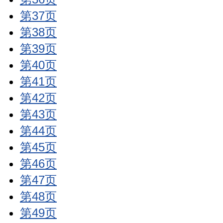
第37页
第38页
第39页
第40页
第41页
第42页
第43页
第44页
第45页
第46页
第47页
第48页
第49页