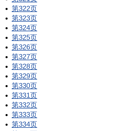
第322页
第323页
第324页
第325页
第326页
第327页
第328页
第329页
第330页
第331页
第332页
第333页
第334页