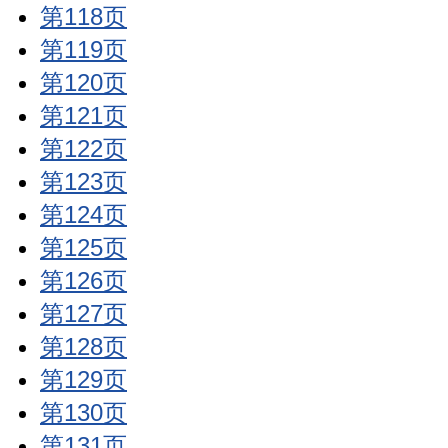
第118页
第119页
第120页
第121页
第122页
第123页
第124页
第125页
第126页
第127页
第128页
第129页
第130页
第131页