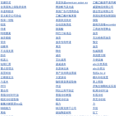
安娜芬尼
美亚快递american asian ex
乙酰乙酸基甲基丙烯
全美国海上保险承保单
网游帐号及光盘
威盟物流有限公司
补遗和勘误
美国广告代理商协会
捷达货运有限公司
亚太航空公司协会
乙酰乙酰对氯苯胺
美国拉斯维加斯国际
投保一切险
表面状况良好
保险
组装
自动采购系统
腺相关病毒recombina
侍者
脱落酸
工商咨询理事会
阿维菌素
阿巴汀标准品
放弃
放弃索赔
放弃
无法抢救而放弃
背弃
放弃专利申请
预交
挂断率
离弃
放弃
不兑现支票
降价
扣减期票
跌价
减价
美国爱贝斯
机器人
艾比道恩
方便设施
短期汇票
递减成本
abc分类系统
重点管理法
衣原体抗体
abc分类法
辰罡科技
资产支持商业票据
包括a bc d
正横接近法
大梁滚动
横向补给装置
六道木
咖啡黄葵果提取物
掌上明珠
停刊
停业
厌氧生物颗粒反应器
重合同
阿比让和平协定
欧洲冷杉叶油
香脂冷杉针叶油
香脂冷杉树脂
长苞冷杉
梳状冷杉提取物
梳状冷杉油
库页冷杉枝
枞酰水解胶原tea盐
能力
力
纳税能力
纳贝斯克饼干公司
升技
离格
烧蚀陶瓷材料
壮丁