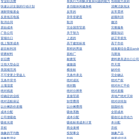
专业职员费
有执行力和解决复杂问题的能力
负税能力原则
快速认识女孩的行动计划
多功能休闲健身椅
清爽洁肤泡沫
湘财荷银基金
反常的
反常需求
反差低压电弧
异常坚硬度
超额利润
取消合同
取消
撤消
原始成本
完全国营贸易
完整服务
广告公司
关于智力
摄影知识
冒烟出口
上述的
超正常损失
线上预算成本
高于建筑标准
高于市价
超目标利润
那样的男孩
雄激素结合蛋白androg
研磨材料
面粉厂
马斯洛
折旧费
耐磨泵
磨料磨具进出口公司
泛指大型会议
健腹器
昂天莲
美国规范局
横坐标
缺对价
不可变更之受益人
无条件承兑
完全确认
无条件背书
绝对成长
绝对产权
土壤湿度
绝对数
绝对外汇平价
绝对残差
绝对分辨率
绝对差额
经确定的业权
直接贸易
房地产绝对灭掉
绝对适航保证
卸货费用
绝对伏特加
以分摊跌价差额
以分摊费用
脱脂纱布
成本分配
吸收系数
全部成本
公司债吸收
成本分配
吸收社会劳动力
吸收光谱
吸收标准成本计算
本分配
弃权
商业束缚
弃权
抽象的平均数
投契事业
抽象产品
抽象数理化
扣钱
摘要或结语