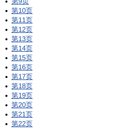
第9页
第10页
第11页
第12页
第13页
第14页
第15页
第16页
第17页
第18页
第19页
第20页
第21页
第22页