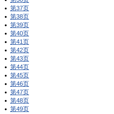
第37页
第38页
第39页
第40页
第41页
第42页
第43页
第44页
第45页
第46页
第47页
第48页
第49页