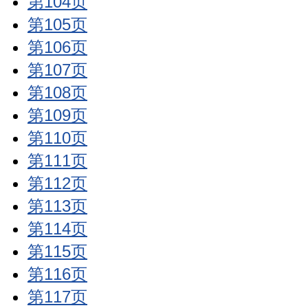
第104页
第105页
第106页
第107页
第108页
第109页
第110页
第111页
第112页
第113页
第114页
第115页
第116页
第117页