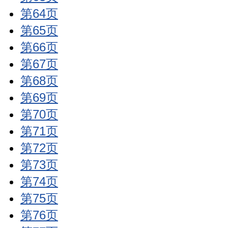
第64页
第65页
第66页
第67页
第68页
第69页
第70页
第71页
第72页
第73页
第74页
第75页
第76页