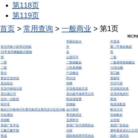
第118页
第119页
首页
>
常用查询
>
一般商业
> 第1页
词汇列
萃丽化妆水
年质保
首无伴奏小提琴幻想曲
升
聚二甲基硅氧烷
25甲基丙烯酸酯共聚物
名
型
周
让我写字
二胺
二胺
二胺硫酸盐
二氨基吡唑硫酸盐
二胺
三羟基黄酮
70混合酯
美分
产品概念
萘乙酸
黄金艺伎传说
阿尔法
黄丽玲
昆虫组合
筛网
艾诗可因
交流均衡指示器
交流电流校正器
交流电流失真
尼尔逊公司
尼尔森市场研究公司
交流供电的灯
任何一次航程
附加保险费
附加
纯羊毛
前模板
电源适配器
账款已付账单付讫委托购买证委托支付证应付账
会计期间
帐目已付
付款通知
委托购买证
应收帐款
承销帐
见票即付
从价税
美国广告学会
美国广告代理商协会
美国广告协会
乙酰乙酰苄胺
分析
磨料磨具进出口公司
赞成
国际精英商学院协会
国家一级演员