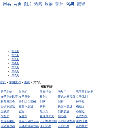
网易
网页
图片
热闻
购物
音乐
词典
翻译
第1页
第2页
第3页
第4页
第5页
第6页
第7页
首页
>
常用查询
>
击剑
> 第2页
词汇列表
男子花剑
举行的
届奥运会
增加了
男子重剑比赛
女子花剑比赛
女子重剑
被列为
正式比赛项目
女子佩剑
雅典奥运会
击剑运动器械
剑柄
剑身
护手盘
全长不超过
重量不超过
钢制
长度不超过
横截面
三棱形
宽面
最大为
剑柄长度
不超过
为圆形
深度为
直径最大为
偏心度
正式列为
奥运会项目
国际击剑联合会
击剑竞赛规则
击剑运动竞赛
重剑比赛
电动裁判器
电动花剑裁判器
佩剑比赛
击剑比赛
击剑技术