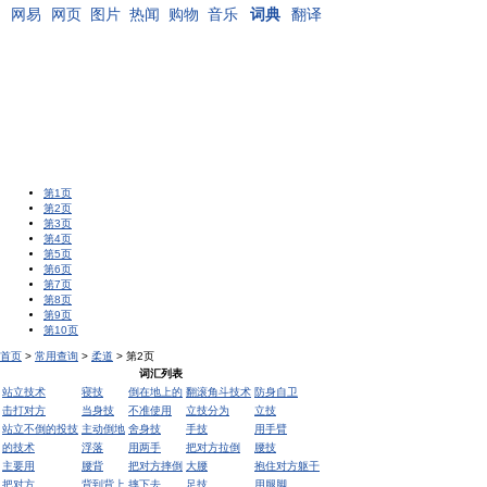
网易
网页
图片
热闻
购物
音乐
词典
翻译
第1页
第2页
第3页
第4页
第5页
第6页
第7页
第8页
第9页
第10页
首页
>
常用查询
>
柔道
> 第2页
词汇列表
站立技术
寝技
倒在地上的
翻滚角斗技术
防身自卫
击打对方
当身技
不准使用
立技分为
立技
站立不倒的投技
主动倒地
舍身技
手技
用手臂
的技术
浮落
用两手
把对方拉倒
腰技
主要用
腰背
把对方摔倒
大腰
抱住对方躯干
把对方
背到背上
摔下去
足技
用腿脚