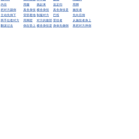
内谷
用腿
挑起来
送足扫
用脚
把对方踢倒
真舍身技
横舍身技
真舍身技是
施技者
主动先倒下
背部着地
制服对方
巴投
先向后倒
两手拉着对方
用脚蹬
对方的腹部
受技者
从施技者身上
翻滚过去
倒在垫上
横舍身技是
身体先侧倒
再把对方摔倒