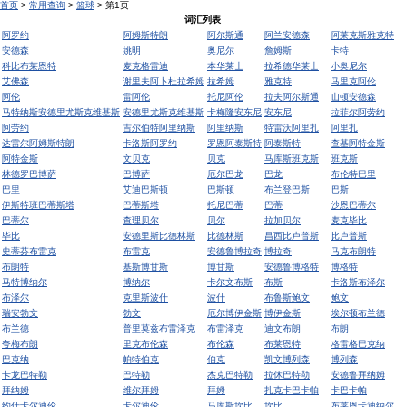
首页
>
常用查询
>
篮球
> 第1页
词汇列表
阿罗约
阿姆斯特朗
阿尔斯通
阿兰安德森
阿莱克斯雅克特
安德森
姚明
奥尼尔
詹姆斯
卡特
科比布莱恩特
麦克格雷迪
本华莱士
拉希德华莱士
小奥尼尔
艾佛森
谢里夫阿卜杜拉希姆
拉希姆
雅克特
马里克阿伦
阿伦
雷阿伦
托尼阿伦
拉夫阿尔斯通
山顿安德森
马特纳斯安德里尤斯克维基斯
安德里尤斯克维基斯
卡梅隆安东尼
安东尼
拉菲尔阿劳约
阿劳约
吉尔伯特阿里纳斯
阿里纳斯
特雷沃阿里扎
阿里扎
达雷尔阿姆斯特朗
卡洛斯阿罗约
罗恩阿泰斯特
阿泰斯特
查基阿特金斯
阿特金斯
文贝克
贝克
马库斯班克斯
班克斯
林德罗巴博萨
巴博萨
厄尔巴龙
巴龙
布伦特巴里
巴里
艾迪巴斯顿
巴斯顿
布兰登巴斯
巴斯
伊斯特班巴蒂斯塔
巴蒂斯塔
托尼巴蒂
巴蒂
沙恩巴蒂尔
巴蒂尔
查理贝尔
贝尔
拉加贝尔
麦克毕比
毕比
安德里斯比德林斯
比德林斯
昌西比卢普斯
比卢普斯
史蒂芬布雷克
布雷克
安德鲁博拉奇
博拉奇
马克布朗特
布朗特
基斯博甘斯
博甘斯
安德鲁博格特
博格特
马特博纳尔
博纳尔
卡尔文布斯
布斯
卡洛斯布泽尔
布泽尔
克里斯波什
波什
布鲁斯鲍文
鲍文
瑞安勃文
勃文
厄尔博伊金斯
博伊金斯
埃尔顿布兰德
布兰德
普里莫兹布雷泽克
布雷泽克
迪文布朗
布朗
夸梅布朗
里克布伦森
布伦森
布莱恩特
格雷格巴克纳
巴克纳
帕特伯克
伯克
凯文博列森
博列森
卡龙巴特勒
巴特勒
杰克巴特勒
拉休巴特勒
安德鲁拜纳姆
拜纳姆
维尔拜姆
拜姆
扎克卡巴卡帕
卡巴卡帕
约什卡尔迪伦
卡尔迪伦
马库斯坎比
坎比
布莱恩卡迪纳尔