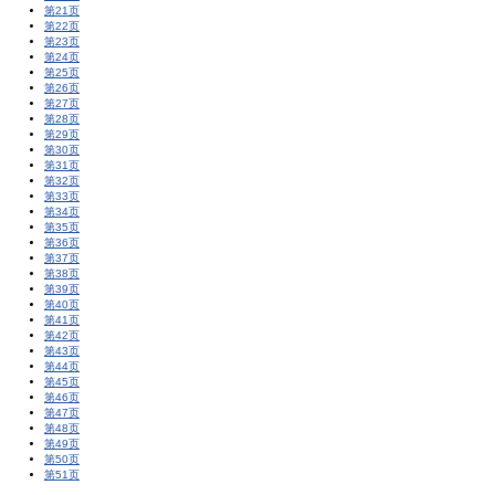
第21页
第22页
第23页
第24页
第25页
第26页
第27页
第28页
第29页
第30页
第31页
第32页
第33页
第34页
第35页
第36页
第37页
第38页
第39页
第40页
第41页
第42页
第43页
第44页
第45页
第46页
第47页
第48页
第49页
第50页
第51页