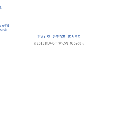
童
际冠军赛
锦标赛
有道首页
-
关于有道
-
官方博客
© 2011 网易公司 京ICP证080268号