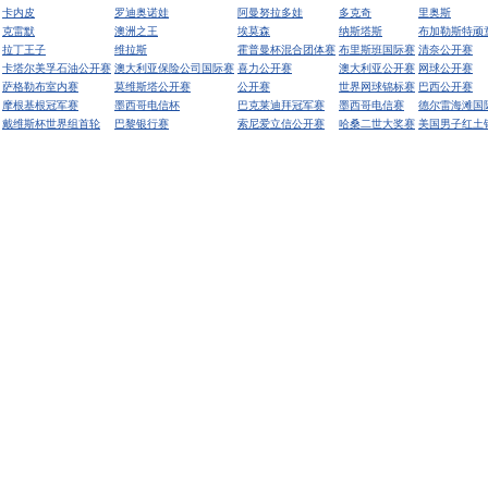
卡内皮
罗迪奥诺娃
阿曼努拉多娃
多克奇
里奥斯
克雷默
澳洲之王
埃莫森
纳斯塔斯
布加勒斯特顽
拉丁王子
维拉斯
霍普曼杯混合团体赛
布里斯班国际赛
清奈公开赛
卡塔尔美孚石油公开赛
澳大利亚保险公司国际赛
喜力公开赛
澳大利亚公开赛
网球公开赛
萨格勒布室内赛
莫维斯塔公开赛
公开赛
世界网球锦标赛
巴西公开赛
摩根基根冠军赛
墨西哥电信杯
巴克莱迪拜冠军赛
墨西哥电信赛
德尔雷海滩国
戴维斯杯世界组首轮
巴黎银行赛
索尼爱立信公开赛
哈桑二世大奖赛
美国男子红土