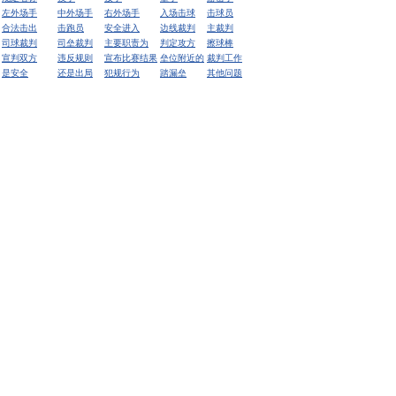
左外场手
中外场手
右外场手
入场击球
击球员
合法击出
击跑员
安全进入
边线裁判
主裁判
司球裁判
司垒裁判
主要职责为
判定攻方
擦球棒
宣判双方
违反规则
宣布比赛结果
垒位附近的
裁判工作
是安全
还是出局
犯规行为
踏漏垒
其他问题