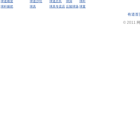
球道难度
球道沙坑
球道总长
球洞
球杆
球杆握把
球具
球具专卖店
丘陵球场
球童
有道首
© 2011