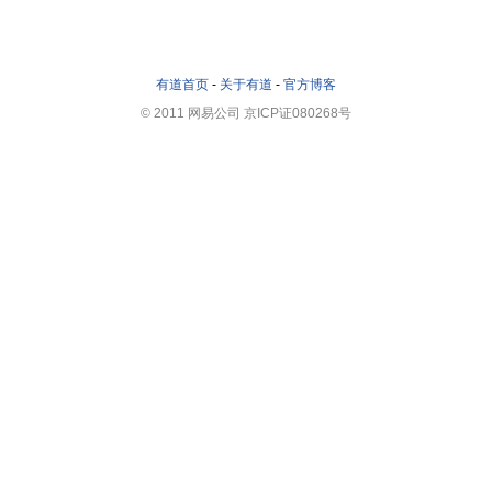
有道首页
-
关于有道
-
官方博客
© 2011 网易公司 京ICP证080268号