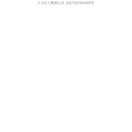
© 2011 网易公司 京ICP证080268号