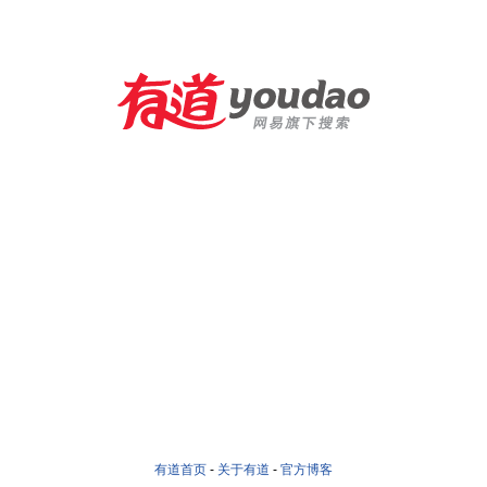
有道首页
-
关于有道
-
官方博客