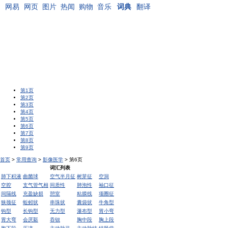
网易
网页
图片
热闻
购物
音乐
词典
翻译
第1页
第2页
第3页
第4页
第5页
第6页
第7页
第8页
第9页
首页
>
常用查询
>
影像医学
> 第6页
词汇列表
肺下积液
曲菌球
空气半月征
树芽征
空洞
空腔
支气管气相
间质性
肺泡性
袖口征
间隔线
充盈缺损
憩室
粘膜线
项圈征
狭颈征
蚯蚓状
串珠状
囊袋状
牛角型
钩型
长钩型
无力型
瀑布型
胃小弯
胃大弯
会厌谿
吞钡
胸中段
胸上段