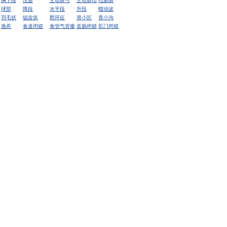
胸下段
压迹
主动脉弓
主动脉结
结肠袋
球部
降段
水平段
升段
蠕动波
羽毛状
锯齿状
靶环征
胃小区
胃小沟
激惹
食道闭锁
食管气管瘘
直肠闭锁
肛门闭锁