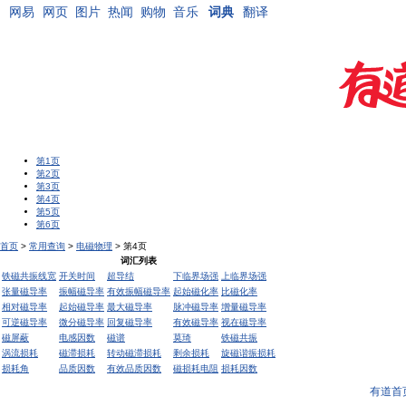
网易
网页
图片
热闻
购物
音乐
词典
翻译
第1页
第2页
第3页
第4页
第5页
第6页
首页
>
常用查询
>
电磁物理
> 第4页
词汇列表
铁磁共振线宽
开关时间
超导结
下临界场强
上临界场强
张量磁导率
振幅磁导率
有效振幅磁导率
起始磁化率
比磁化率
相对磁导率
起始磁导率
最大磁导率
脉冲磁导率
增量磁导率
可逆磁导率
微分磁导率
回复磁导率
有效磁导率
视在磁导率
磁屏蔽
电感因数
磁谱
莫琦
铁磁共振
涡流损耗
磁滞损耗
转动磁滞损耗
剩余损耗
旋磁谐振损耗
损耗角
品质因数
有效品质因数
磁损耗电阻
损耗因数
有道首