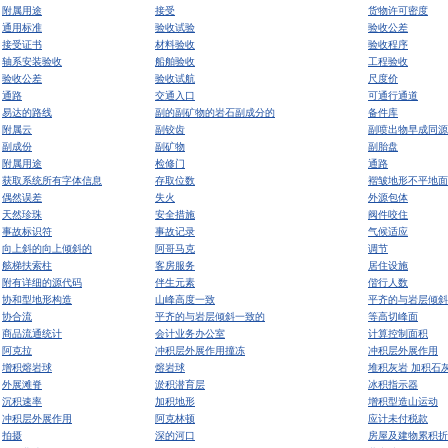
附属用途
接受
货物许可密度
通用标准
验收试验
验收公差
接受证书
材料验收
验收程序
轴系安装验收
船舶验收
工程验收
验收公差
验收试航
尺度价
通路
交通入口
可通行通道
易达的路线
副的副矿物的岩石副成分的
备件库
附属云
副铰齿
副喷出物早成同源
副成份
副矿物
副胎盘
附属用途
检修门
通路
获取系统所有字体信息
存取位数
褶皱地形不平地面
偶然误差
失火
外源包体
天然珍珠
安全措施
阀件咬住
事故标识符
事故记录
气候适应
向上斜的向上倾斜的
阿哥马克
调节
舷梯扶索柱
客房服务
居住设施
附有详细的源代码
伴生元素
偕行人数
协和型地形构造
山峰高度一致
平齐的与岩层倾斜
协合流
平齐的与岩层倾斜一致的
等高切峰面
商品流通统计
会计业务办公室
计算控制面积
阿克拉
冲积层外展作用撞冻
冲积层外展作用
增积熔岩球
熔岩球
堆积灰岩 加积石
外展滩脊
淤积潜育层
冰积指示器
沉积速率
加积地形
增积型造山运动
冲积层外展作用
阿克林顿
应计未付税款
拍摄
深的河口
房屋及建物累积折