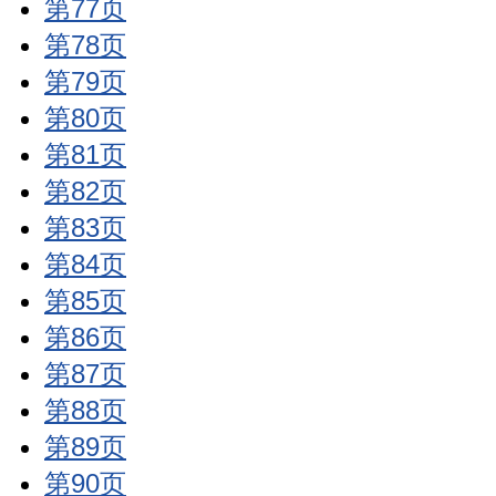
第77页
第78页
第79页
第80页
第81页
第82页
第83页
第84页
第85页
第86页
第87页
第88页
第89页
第90页