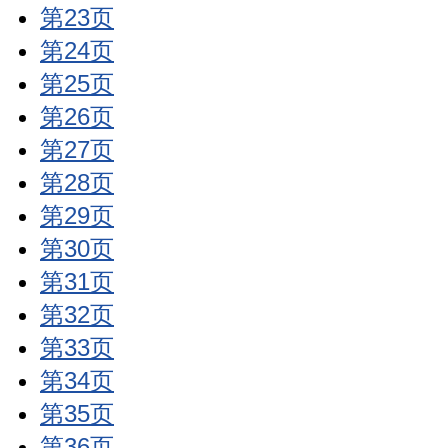
第23页
第24页
第25页
第26页
第27页
第28页
第29页
第30页
第31页
第32页
第33页
第34页
第35页
第36页