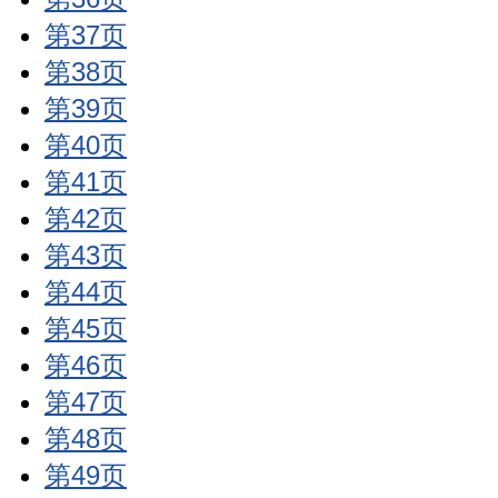
第37页
第38页
第39页
第40页
第41页
第42页
第43页
第44页
第45页
第46页
第47页
第48页
第49页