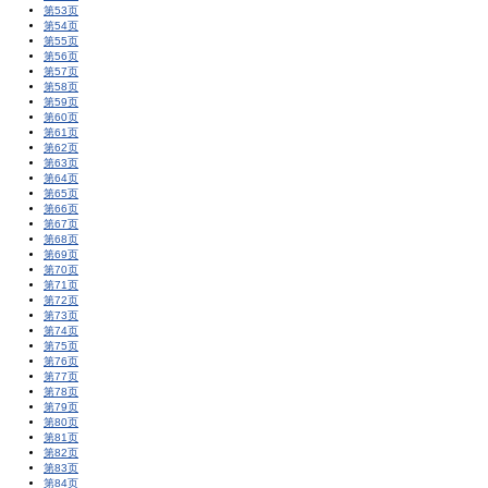
第53页
第54页
第55页
第56页
第57页
第58页
第59页
第60页
第61页
第62页
第63页
第64页
第65页
第66页
第67页
第68页
第69页
第70页
第71页
第72页
第73页
第74页
第75页
第76页
第77页
第78页
第79页
第80页
第81页
第82页
第83页
第84页