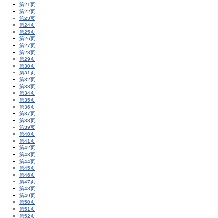
第21页
第22页
第23页
第24页
第25页
第26页
第27页
第28页
第29页
第30页
第31页
第32页
第33页
第34页
第35页
第36页
第37页
第38页
第39页
第40页
第41页
第42页
第43页
第44页
第45页
第46页
第47页
第48页
第49页
第50页
第51页
第52页