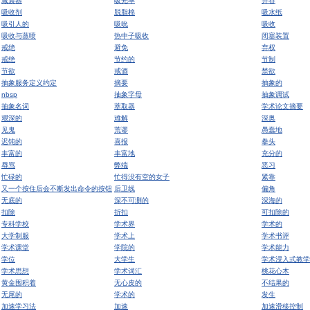
减震器
吸光率
并吞
吸收剂
脱脂棉
吸水纸
吸引人的
吸吮
吸收
吸收与蒸喷
热中子吸收
闭塞装置
戒绝
避免
弃权
戒绝
节约的
节制
节欲
戒酒
禁欲
抽象服务定义约定
摘要
抽象的
nbsp
抽象字母
抽象调试
抽象名词
萃取器
学术论文摘要
艰深的
难解
深奥
见鬼
荒谬
愚蠢地
迟钝的
喜报
拳头
丰富的
丰富地
充分的
辱骂
弊端
恶习
忙碌的
忙得没有空的女子
紧靠
又一个按住后会不断发出命令的按钮
后卫线
偏角
无底的
深不可测的
深海的
扣除
折扣
可扣除的
专科学校
学术界
学术的
大学制服
学术上
学术书评
学术课堂
学院的
学术能力
学位
大学生
学术浸入式教学
学术思想
学术词汇
桃花心木
黄金囤积着
无心皮的
不结果的
无尾的
学术的
发生
加速学习法
加速
加速滑移控制