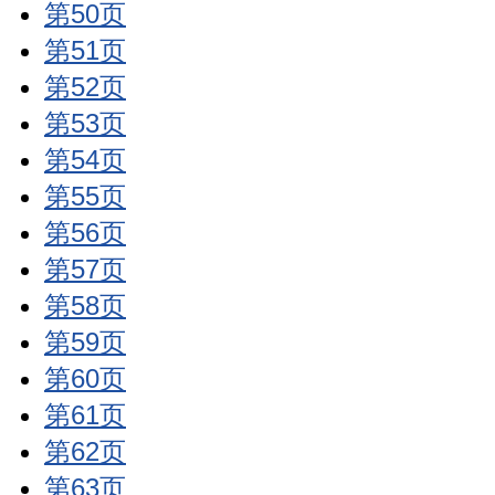
第50页
第51页
第52页
第53页
第54页
第55页
第56页
第57页
第58页
第59页
第60页
第61页
第62页
第63页