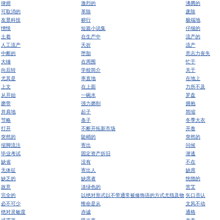
律师
激烈的
沸腾的
可取消的
革除
废除
友昱科技
秽行
极端地
憎恨
短篇小说集
仔细的
土着
在生产中
流产的
人工流产
夭折
流产
中断的
堕胎
意志力丧失
大锤
在周围
忙于
向后转
学校简介
关于
尤其是
率直地
在地上
上文
在上面
力所不及
从开始
一碗水
罗盘
磨带
强力磨削
拥抱
并肩地
起子
简缩
节略
条子
冬季大衣
打开
不断开拓新市场
开卷
突然的
陡峭的
突然的
缩脚流注
寄出
问候
毕业考试
固定资产折旧
潜逃
缺省
没有
不在
无体征
寄出人
缺席
缺乏的
缺席者
恍惚的
故意
淡绿色的
苦艾
完全的
以绝对形式以不带通常被修饰语的方式尤指及物
矢口否认
必不可少
惟命是从
文风不动
绝对灵敏度
赤诚
通格