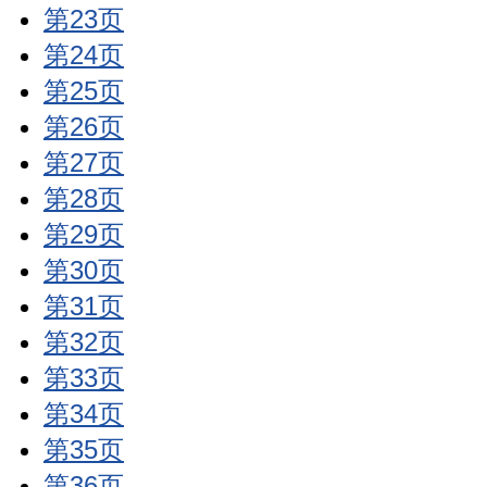
第23页
第24页
第25页
第26页
第27页
第28页
第29页
第30页
第31页
第32页
第33页
第34页
第35页
第36页