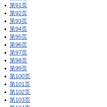
第91页
第92页
第93页
第94页
第95页
第96页
第97页
第98页
第99页
第100页
第101页
第102页
第103页