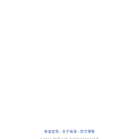
有道首页
-
关于有道
-
官方博客