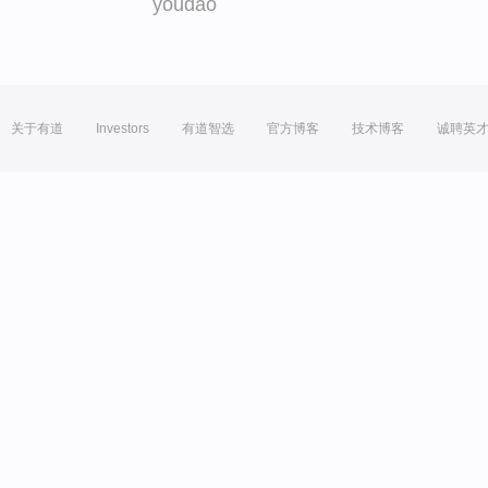
youdao
关于有道
Investors
有道智选
官方博客
技术博客
诚聘英