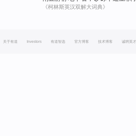
《柯林斯英汉双解大词典》
关于有道
Investors
有道智选
官方博客
技术博客
诚聘英