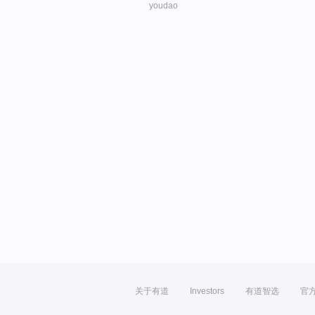
youdao
关于有道
Investors
有道智选
官