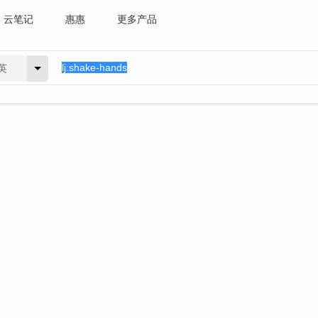
云笔记
惠惠
更多产品
英